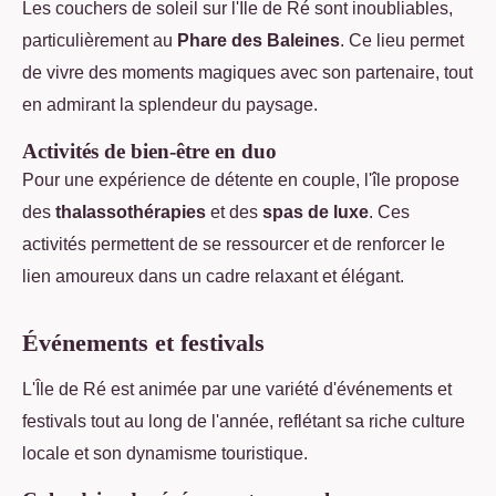
Les couchers de soleil sur l'Île de Ré sont inoubliables,
particulièrement au
Phare des Baleines
. Ce lieu permet
de vivre des moments magiques avec son partenaire, tout
en admirant la splendeur du paysage.
Activités de bien-être en duo
Pour une expérience de détente en couple, l'île propose
des
thalassothérapies
et des
spas de luxe
. Ces
activités permettent de se ressourcer et de renforcer le
lien amoureux dans un cadre relaxant et élégant.
Événements et festivals
L'Île de Ré est animée par une variété d'événements et
festivals tout au long de l'année, reflétant sa riche culture
locale et son dynamisme touristique.