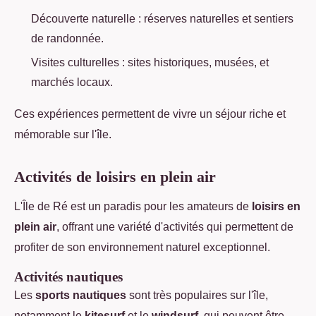
Découverte naturelle : réserves naturelles et sentiers
de randonnée.
Visites culturelles : sites historiques, musées, et
marchés locaux.
Ces expériences permettent de vivre un séjour riche et
mémorable sur l'île.
Activités de loisirs en plein air
L'Île de Ré est un paradis pour les amateurs de
loisirs en
plein air
, offrant une variété d'activités qui permettent de
profiter de son environnement naturel exceptionnel.
Activités nautiques
Les
sports nautiques
sont très populaires sur l'île,
notamment le
kitesurf
et le
windsurf
, qui peuvent être