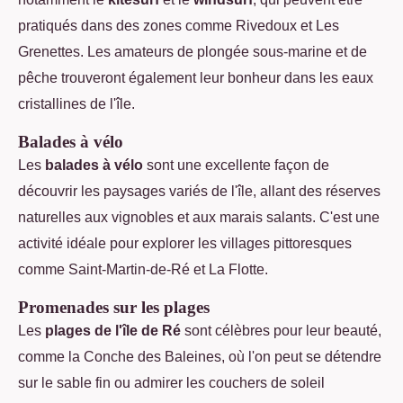
pratiqués dans des zones comme Rivedoux et Les
Grenettes. Les amateurs de plongée sous-marine et de
pêche trouveront également leur bonheur dans les eaux
cristallines de l'île.
Balades à vélo
Les
balades à vélo
sont une excellente façon de
découvrir les paysages variés de l'île, allant des réserves
naturelles aux vignobles et aux marais salants. C'est une
activité idéale pour explorer les villages pittoresques
comme Saint-Martin-de-Ré et La Flotte.
Promenades sur les plages
Les
plages de l'île de Ré
sont célèbres pour leur beauté,
comme la Conche des Baleines, où l'on peut se détendre
sur le sable fin ou admirer les couchers de soleil