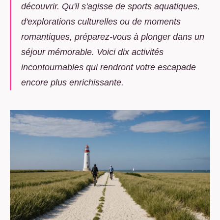
découvrir. Qu'il s'agisse de sports aquatiques,
d'explorations culturelles ou de moments
romantiques, préparez-vous à plonger dans un
séjour mémorable. Voici dix activités
incontournables qui rendront votre escapade
encore plus enrichissante.