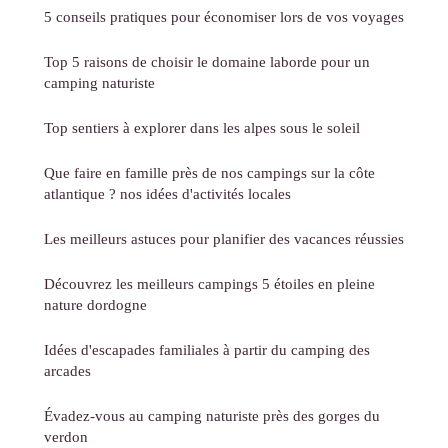
5 conseils pratiques pour économiser lors de vos voyages
Top 5 raisons de choisir le domaine laborde pour un
camping naturiste
Top sentiers à explorer dans les alpes sous le soleil
Que faire en famille près de nos campings sur la côte
atlantique ? nos idées d'activités locales
Les meilleurs astuces pour planifier des vacances réussies
Découvrez les meilleurs campings 5 étoiles en pleine
nature dordogne
Idées d'escapades familiales à partir du camping des
arcades
Évadez-vous au camping naturiste près des gorges du
verdon