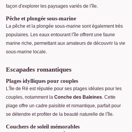
façon d'explorer les paysages variés de l'île.
Pêche et plongée sous-marine
La pêche et la plongée sous-marine sont également très
populaires. Les eaux entourant l'île offrent une faune
marine riche, permettant aux amateurs de découvrir la vie
sous-marine locale.
Escapades romantiques
Plages idylliques pour couples
L'Île de Ré est réputée pour ses plages idéales pour les
couples, notamment la
Conche des Baleines
. Cette
plage offre un cadre paisible et romantique, parfait pour
se détendre et profiter de la beauté naturelle de l'île.
Couchers de soleil mémorables