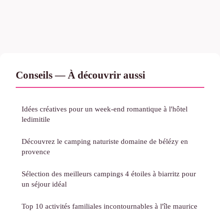
Conseils — À découvrir aussi
Idées créatives pour un week-end romantique à l'hôtel
ledimitile
Découvrez le camping naturiste domaine de bélézy en
provence
Sélection des meilleurs campings 4 étoiles à biarritz pour
un séjour idéal
Top 10 activités familiales incontournables à l'île maurice