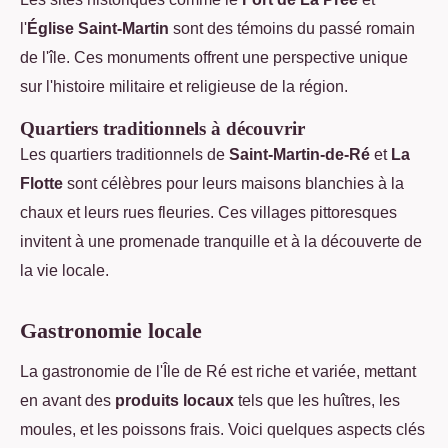
l'
Église Saint-Martin
sont des témoins du passé romain
de l'île. Ces monuments offrent une perspective unique
sur l'histoire militaire et religieuse de la région.
Quartiers traditionnels à découvrir
Les quartiers traditionnels de
Saint-Martin-de-Ré
et
La
Flotte
sont célèbres pour leurs maisons blanchies à la
chaux et leurs rues fleuries. Ces villages pittoresques
invitent à une promenade tranquille et à la découverte de
la vie locale.
Gastronomie locale
La gastronomie de l'Île de Ré est riche et variée, mettant
en avant des
produits locaux
tels que les huîtres, les
moules, et les poissons frais. Voici quelques aspects clés