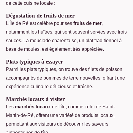
de cette cuisine locale :
Dégustation de fruits de mer
L'Île de Ré est célèbre pour ses
fruits de mer
,
notamment les huîtres, qui sont souvent servies avec trois
sauces. La mouclade charentaise, un plat traditionnel à
base de moules, est également très appréciée.
Plats typiques à essayer
Parmi les plats typiques, on trouve des filets de poisson
accompagnés de pommes de terre nouvelles, offrant une
expérience culinaire délicieuse et fraîche.
Marchés locaux à visiter
Les
marchés locaux
de l'île, comme celui de Saint-
Martin-de-Ré, offrent une variété de produits locaux,
permettant aux visiteurs de découvrir les saveurs
authentiques de l'île.