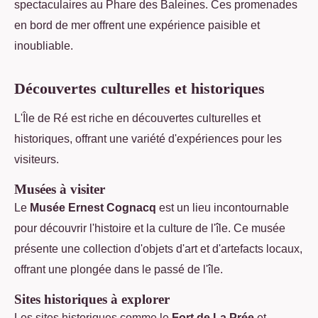
spectaculaires au Phare des Baleines. Ces promenades
en bord de mer offrent une expérience paisible et
inoubliable.
Découvertes culturelles et historiques
L'Île de Ré est riche en découvertes culturelles et
historiques, offrant une variété d'expériences pour les
visiteurs.
Musées à visiter
Le
Musée Ernest Cognacq
est un lieu incontournable
pour découvrir l'histoire et la culture de l'île. Ce musée
présente une collection d'objets d'art et d'artefacts locaux,
offrant une plongée dans le passé de l'île.
Sites historiques à explorer
Les sites historiques comme le
Fort de La Prée
et