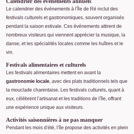
Calendrier des événements annuels
Le calendrier des événements à l'Île de Ré inclut des
festivals culturels et gastronomiques, souvent organisés
pendant la saison estivale. Ces événements attirent de
nombreux visiteurs qui viennent apprécier la musique, la
danse, et les spécialités locales comme les huîtres et le
vin.
Festivals alimentaires et culturels
Les festivals alimentaires mettent en avant la
gastronomie locale
, avec des plats traditionnels tels que
la mouclade charentaise. Les festivals culturels, quant à
eux, célèbrent l'artisanat et les traditions de l'île, offrant
une expérience unique aux visiteurs.
Activités saisonnières à ne pas manquer
Pendant les mois d'été, l'île propose des activités en plein