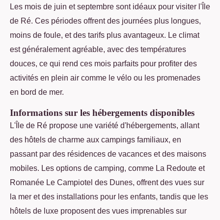
Les mois de juin et septembre sont idéaux pour visiter l'Île
de Ré. Ces périodes offrent des journées plus longues,
moins de foule, et des tarifs plus avantageux. Le climat
est généralement agréable, avec des températures
douces, ce qui rend ces mois parfaits pour profiter des
activités en plein air comme le vélo ou les promenades
en bord de mer.
Informations sur les hébergements disponibles
L'Île de Ré propose une variété d'hébergements, allant
des hôtels de charme aux campings familiaux, en
passant par des résidences de vacances et des maisons
mobiles. Les options de camping, comme La Redoute et
Romanée Le Campiotel des Dunes, offrent des vues sur
la mer et des installations pour les enfants, tandis que les
hôtels de luxe proposent des vues imprenables sur