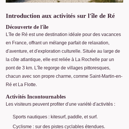
Introduction aux activités sur l'île de Ré
Découverte de l'île
L'île de Ré est une destination idéale pour des vacances
en France, offrant un mélange parfait de relaxation,
d'aventure, et d'exploration culturelle. Située au large de
la côte atlantique, elle est reliée à La Rochelle par
un
pont de 3 km. L'île regorge de villages pittoresques,
chacun avec son propre charme, comme Saint-Martin-en-
Ré et La Flotte.
Activités Incontournables
Les visiteurs peuvent profiter d'une variété d'activités :
Sports nautiques : kitesurf, paddle, et surf.
Cyclisme : sur des pistes cyclables étendues.