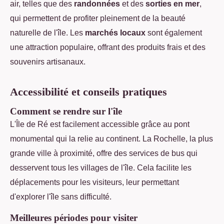
air, telles que des
randonnées
et des
sorties en mer
,
qui permettent de profiter pleinement de la beauté
naturelle de l'île. Les
marchés locaux
sont également
une attraction populaire, offrant des produits frais et des
souvenirs artisanaux.
Accessibilité et conseils pratiques
Comment se rendre sur l'île
L'Île de Ré est facilement accessible grâce au pont
monumental qui la relie au continent. La Rochelle, la plus
grande ville à proximité, offre des services de bus qui
desservent tous les villages de l'île. Cela facilite les
déplacements pour les visiteurs, leur permettant
d'explorer l'île sans difficulté.
Meilleures périodes pour visiter