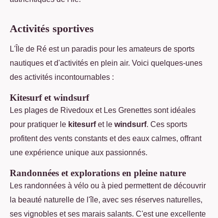
Activités sportives
L'Île de Ré est un paradis pour les amateurs de sports
nautiques et d'activités en plein air. Voici quelques-unes
des activités incontournables :
Kitesurf et windsurf
Les plages de Rivedoux et Les Grenettes sont idéales
pour pratiquer le
kitesurf
et le
windsurf
. Ces sports
profitent des vents constants et des eaux calmes, offrant
une expérience unique aux passionnés.
Randonnées et explorations en pleine nature
Les randonnées à vélo ou à pied permettent de découvrir
la beauté naturelle de l'île, avec ses réserves naturelles,
ses vignobles et ses marais salants. C'est une excellente