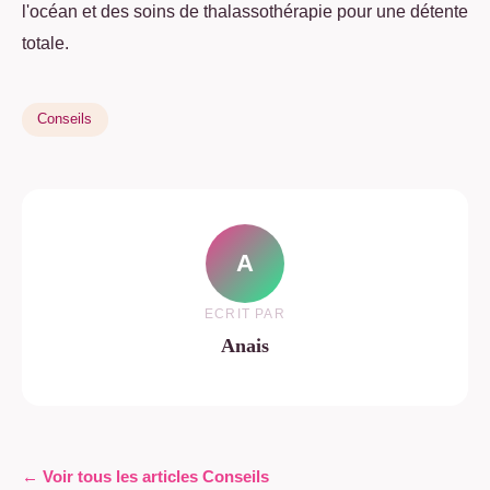
l'océan et des soins de thalassothérapie pour une détente
totale.
Conseils
A
ECRIT PAR
Anais
← Voir tous les articles Conseils