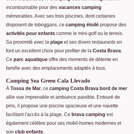
incontournable pour des
vacances camping
mémorables. Avec ses trois piscines, dont certaines
disposent de toboggans, ce
camping étoilé
propose des
activités pour enfants
comme le mini-golf ou le tennis.
Sa proximité avec la
plage
et ses divers restaurants en
font un excellent choix pour profiter de la
Costa Brava
.
Ce
parc aquatique
offre des moments de détente en
famille avec des emplacements adaptés à tous.
Camping Sea Green Cala Llevado
À
Tossa de Mar
, ce
camping Costa Brava bord de mer
allie vue imprenable et ambiance paisible. Entouré de
pins, il propose une piscine spacieuse et une navette
facilitant l'accès à la plage. Ce
brava camping
est
également célèbre pour ses mobil-homes modernes et
son
club enfants
.