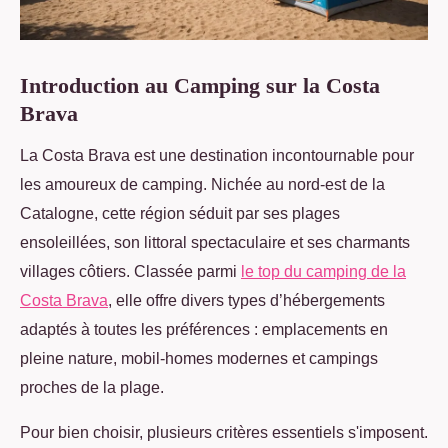
Introduction au Camping sur la Costa
Brava
La Costa Brava est une destination incontournable pour
les amoureux de camping. Nichée au nord-est de la
Catalogne, cette région séduit par ses plages
ensoleillées, son littoral spectaculaire et ses charmants
villages
côtiers. Classée parmi
le top du camping de la
Costa Brava
, elle offre divers types d’hébergements
adaptés à toutes les préférences : emplacements en
pleine nature, mobil-homes modernes et campings
proches de la plage.
Pour bien choisir, plusieurs critères essentiels s'imposent.