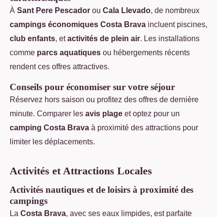
À
Sant Pere Pescador
ou
Cala Llevado
, de nombreux
campings économiques Costa Brava
incluent piscines,
club enfants
, et
activités de plein air
. Les installations
comme
parcs aquatiques
ou hébergements récents
rendent ces offres attractives.
Conseils pour économiser sur votre séjour
Réservez hors saison ou profitez des offres de dernière
minute. Comparer les
avis plage
et optez pour un
camping Costa Brava
à proximité des attractions pour
limiter les déplacements.
Activités et Attractions Locales
Activités nautiques et de loisirs à proximité des
campings
La
Costa Brava
, avec ses eaux limpides, est parfaite