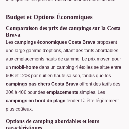
Budget et Options Économiques
Comparaison des prix des campings sur la Costa
Brava
Les
campings économiques Costa Brava
proposent
une large gamme d'options, allant des tarifs abordables
aux emplacements hauts de gamme. Le prix moyen pour
un
mobil-home
dans un camping 4 étoiles se situe entre
60€ et 120€ par nuit en haute saison, tandis que les
campings pas chers Costa Brava
offrent des tarifs dès
20€ à 40€ pour des
emplacements
simples. Les
campings en bord de plage
tendent à être légèrement
plus coûteux.
Options de camping abordables et leurs
caractéristiques