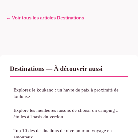
← Voir tous les articles Destinations
Destinations — À découvrir aussi
Explorez le koukano : un havre de paix à proximité de
toulouse
Explore les meilleures raisons de choisir un camping 3
étoiles à l'oasis du verdon
Top 10 des destinations de rêve pour un voyage en
amoureux