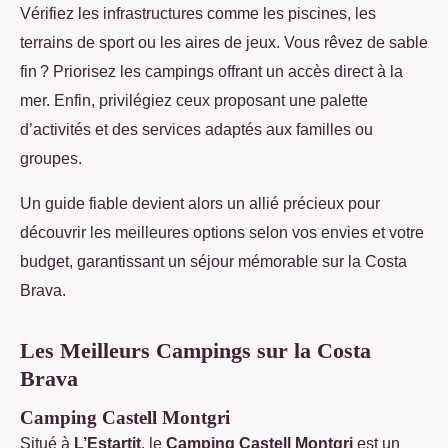
Vérifiez les infrastructures comme les piscines, les
terrains de sport ou les aires de jeux. Vous rêvez de sable
fin ? Priorisez les campings offrant un accès direct à la
mer. Enfin, privilégiez ceux proposant une palette
d’activités et des services adaptés aux familles ou
groupes.
Un guide fiable devient alors un allié précieux pour
découvrir les meilleures options selon vos envies et votre
budget, garantissant un séjour mémorable sur la Costa
Brava.
Les Meilleurs Campings sur la Costa
Brava
Camping Castell Montgri
Situé à
L’Estartit
, le
Camping Castell Montgri
est un