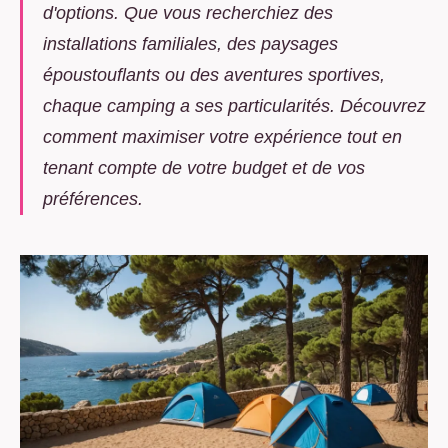
d'options. Que vous recherchiez des
installations familiales, des paysages
époustouflants ou des aventures sportives,
chaque camping a ses particularités. Découvrez
comment maximiser votre expérience tout en
tenant compte de votre budget et de vos
préférences.