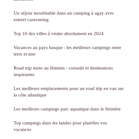
Un séjour inoubliable dans un camping à agay avec
esterel caravaning
Top 10 des villes à visiter absolument en 2024
Vacances au pays basque : les meilleurs campings entre
terre et mer
Road trip moto au féminin : conseils et destinations
inspirantes
Les meilleurs emplacements pour un road trip en van sur
la côte atlantique
Les meilleurs campings parc aquatique dans le finistère
Top campings dans les landes pour planifier vos
vacances