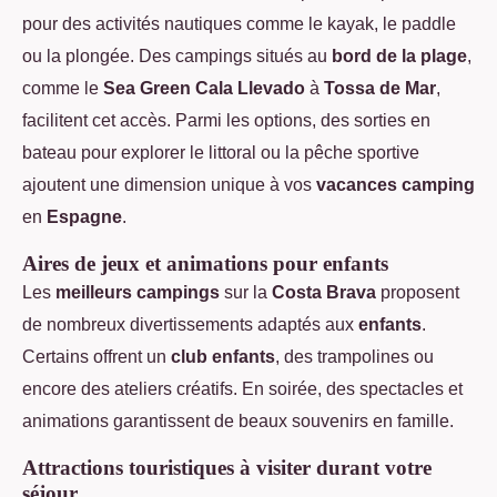
pour des activités nautiques comme le kayak, le paddle
ou la plongée. Des campings situés au
bord de la plage
,
comme le
Sea Green Cala Llevado
à
Tossa de Mar
,
facilitent cet accès. Parmi les options, des sorties en
bateau pour explorer le littoral ou la pêche sportive
ajoutent une dimension unique à vos
vacances camping
en
Espagne
.
Aires de jeux et animations pour enfants
Les
meilleurs campings
sur la
Costa Brava
proposent
de nombreux divertissements adaptés aux
enfants
.
Certains offrent un
club enfants
, des trampolines ou
encore des ateliers créatifs. En soirée, des spectacles et
animations garantissent de beaux souvenirs en famille.
Attractions touristiques à visiter durant votre
séjour