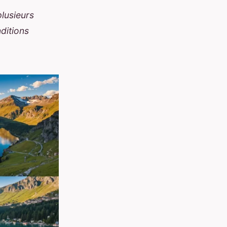
plusieurs
ditions