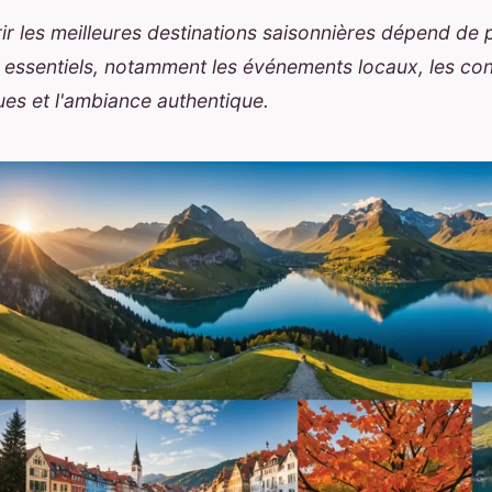
r les meilleures destinations saisonnières dépend de 
 essentiels, notamment les événements locaux, les con
ues et l'ambiance authentique.