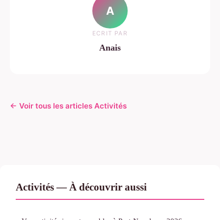
A
ECRIT PAR
Anais
← Voir tous les articles Activités
Activités — À découvrir aussi