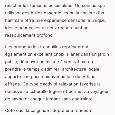
relâcher les tensions accumulées. Un soin au spa
utilisant des huiles essentielles ou la chaleur d’un
hammam offre une expérience sensorielle unique,
idéale pour celles et ceux recherchant un
ressourcement profond.
Les promenades tranquilles représentent
également un excellent choix. Flâner dans un jardin
public, découvrir un musée à son rythme ou
prendre le temps d’admirer l’architecture locale
apporte une pause bienvenue loin du rythme
effréné. Ce type d’activité relaxation favorise la
découverte culturelle légère et permet au voyageur
de savourer chaque instant sans contrainte.
Côté eau, la baignade adopte une fonction