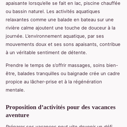
apaisante lorsqu’elle se fait en lac, piscine chauffée
ou bassin naturel. Les activités aquatiques
relaxantes comme une balade en bateau sur une
rivière calme ajoutent une touche de douceur à la
journée. L’environnement aquatique, par ses
mouvements doux et ses sons apaisants, contribue
à un véritable sentiment de détente.
Prendre le temps de s’offrir massages, soins bien-
être, balades tranquilles ou baignade crée un cadre
propice au lâcher-prise et à la régénération
mentale.
Proposition d’activités pour des vacances
aventure
Préparer ses vacances peut vite devenir un défi,