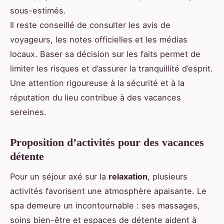
sous-estimés.
Il reste conseillé de consulter les avis de
voyageurs, les notes officielles et les médias
locaux. Baser sa décision sur les faits permet de
limiter les risques et d’assurer la tranquillité d’esprit.
Une attention rigoureuse à la sécurité et à la
réputation du lieu contribue à des vacances
sereines.
Proposition d’activités pour des vacances
détente
Pour un séjour axé sur la
relaxation
, plusieurs
activités favorisent une atmosphère apaisante. Le
spa demeure un incontournable : ses massages,
soins bien-être et espaces de détente aident à