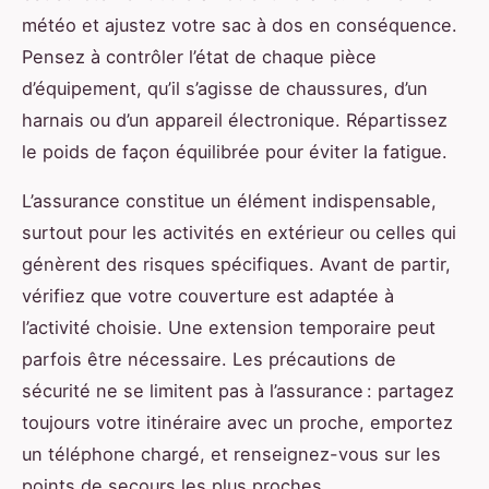
météo et ajustez votre sac à dos en conséquence.
Pensez à contrôler l’état de chaque pièce
d’équipement, qu’il s’agisse de chaussures, d’un
harnais ou d’un appareil électronique. Répartissez
le poids de façon équilibrée pour éviter la fatigue.
L’assurance constitue un élément indispensable,
surtout pour les activités en extérieur ou celles qui
génèrent des risques spécifiques. Avant de partir,
vérifiez que votre couverture est adaptée à
l’activité choisie. Une extension temporaire peut
parfois être nécessaire. Les précautions de
sécurité ne se limitent pas à l’assurance : partagez
toujours votre itinéraire avec un proche, emportez
un téléphone chargé, et renseignez-vous sur les
points de secours les plus proches.