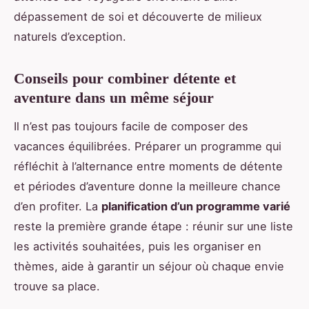
dépassement de soi et découverte de milieux
naturels d’exception.
Conseils pour combiner détente et
aventure dans un même séjour
Il n’est pas toujours facile de composer des
vacances équilibrées. Préparer un programme qui
réfléchit à l’alternance entre moments de détente
et périodes d’aventure donne la meilleure chance
d’en profiter. La
planification d’un programme varié
reste la première grande étape : réunir sur une liste
les activités souhaitées, puis les organiser en
thèmes, aide à garantir un séjour où chaque envie
trouve sa place.