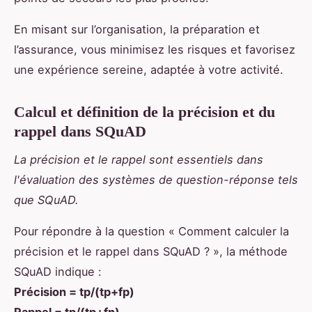
En misant sur l’organisation, la préparation et
l’assurance, vous minimisez les risques et favorisez
une expérience sereine, adaptée à votre activité.
Calcul et définition de la précision et du
rappel dans SQuAD
La précision et le rappel sont essentiels dans
l'évaluation des systèmes de question-réponse tels
que SQuAD.
Pour répondre à la question « Comment calculer la
précision et le rappel dans SQuAD ? », la méthode
SQuAD indique :
Précision = tp/(tp+fp)