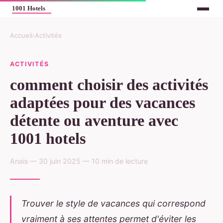
Accueil
›
Activités
ACTIVITÉS
comment choisir des activités
adaptées pour des vacances
détente ou aventure avec
1001 hotels
Anais — 30 juin 2025 — 10 min de lecture
Trouver le style de vacances qui correspond
vraiment à ses attentes permet d'éviter les