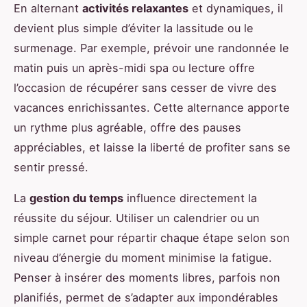
En alternant
activités relaxantes
et dynamiques, il
devient plus simple d’éviter la lassitude ou le
surmenage. Par exemple, prévoir une randonnée le
matin puis un après-midi spa ou lecture offre
l’occasion de récupérer sans cesser de vivre des
vacances enrichissantes. Cette alternance apporte
un rythme plus agréable, offre des pauses
appréciables, et laisse la liberté de profiter sans se
sentir pressé.
La
gestion du temps
influence directement la
réussite du séjour. Utiliser un calendrier ou un
simple carnet pour répartir chaque étape selon son
niveau d’énergie du moment minimise la fatigue.
Penser à insérer des moments libres, parfois non
planifiés, permet de s’adapter aux impondérables