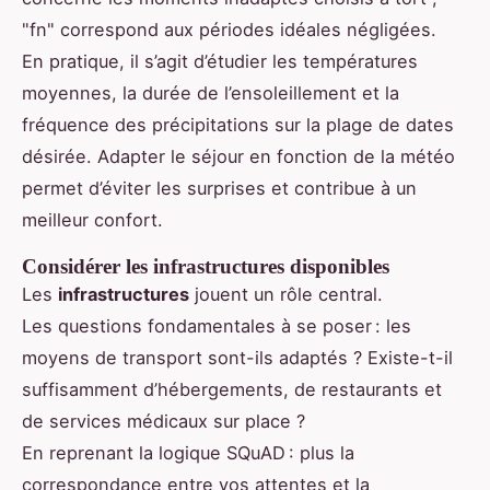
"fn" correspond aux périodes idéales négligées.
En pratique, il s’agit d’étudier les températures
moyennes, la durée de l’ensoleillement et la
fréquence des précipitations sur la plage de dates
désirée. Adapter le séjour en fonction de la météo
permet d’éviter les surprises et contribue à un
meilleur confort.
Considérer les infrastructures disponibles
Les
infrastructures
jouent un rôle central.
Les questions fondamentales à se poser : les
moyens de transport sont-ils adaptés ? Existe-t-il
suffisamment d’hébergements, de restaurants et
de services médicaux sur place ?
En reprenant la logique SQuAD : plus la
correspondance entre vos attentes et la