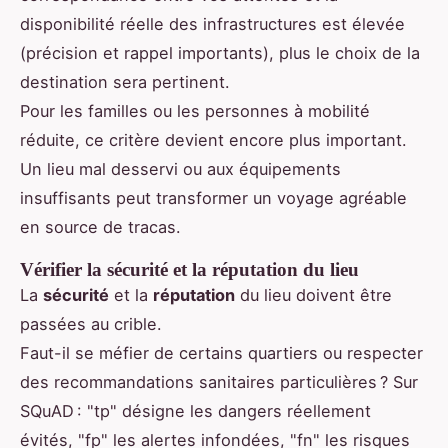
disponibilité réelle des infrastructures est élevée
(précision et rappel importants), plus le choix de la
destination sera pertinent.
Pour les familles ou les personnes à mobilité
réduite, ce critère devient encore plus important.
Un lieu mal desservi ou aux équipements
insuffisants peut transformer un voyage agréable
en source de tracas.
Vérifier la sécurité et la réputation du lieu
La
sécurité
et la
réputation
du lieu doivent être
passées au crible.
Faut-il se méfier de certains quartiers ou respecter
des recommandations sanitaires particulières ? Sur
SQuAD : "tp" désigne les dangers réellement
évités, "fp" les alertes infondées, "fn" les risques