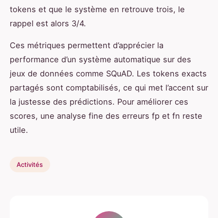
tokens et que le système en retrouve trois, le
rappel est alors 3/4.
Ces métriques permettent d’apprécier la
performance d’un système automatique sur des
jeux de données comme SQuAD. Les tokens exacts
partagés sont comptabilisés, ce qui met l’accent sur
la justesse des prédictions. Pour améliorer ces
scores, une analyse fine des erreurs fp et fn reste
utile.
Activités