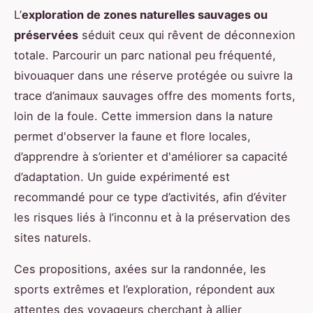
L’
exploration de zones naturelles sauvages ou
préservées
séduit ceux qui rêvent de déconnexion
totale. Parcourir un parc national peu fréquenté,
bivouaquer dans une réserve protégée ou suivre la
trace d’animaux sauvages offre des moments forts,
loin de la foule. Cette immersion dans la nature
permet d'observer la faune et flore locales,
d’apprendre à s’orienter et d'améliorer sa capacité
d’adaptation. Un guide expérimenté est
recommandé pour ce type d’activités, afin d’éviter
les risques liés à l’inconnu et à la préservation des
sites naturels.
Ces propositions, axées sur la randonnée, les
sports extrêmes et l’exploration, répondent aux
attentes des voyageurs cherchant à allier