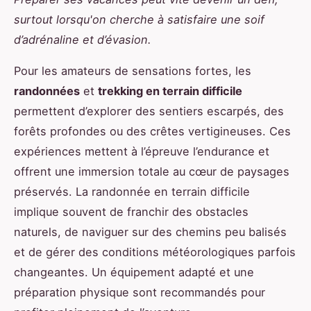
surtout lorsqu'on cherche à satisfaire une soif
d’adrénaline et d’évasion.
Pour les amateurs de sensations fortes, les
randonnées
et
trekking en terrain difficile
permettent d’explorer des sentiers escarpés, des
forêts profondes ou des crêtes vertigineuses. Ces
expériences mettent à l’épreuve l’endurance et
offrent une immersion totale au cœur de paysages
préservés. La randonnée en terrain difficile
implique souvent de franchir des obstacles
naturels, de naviguer sur des chemins peu balisés
et de gérer des conditions météorologiques parfois
changeantes. Un équipement adapté et une
préparation physique sont recommandés pour