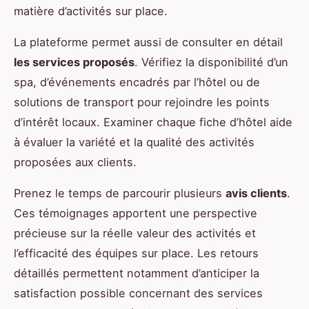
matière d’activités sur place.
La plateforme permet aussi de consulter en détail
les services proposés
. Vérifiez la disponibilité d’un
spa, d’événements encadrés par l’hôtel ou de
solutions de transport pour rejoindre les points
d’intérêt locaux. Examiner chaque fiche d’hôtel aide
à évaluer la variété et la qualité des activités
proposées aux clients.
Prenez le temps de parcourir plusieurs
avis clients
.
Ces témoignages apportent une perspective
précieuse sur la réelle valeur des activités et
l’efficacité des équipes sur place. Les retours
détaillés permettent notamment d’anticiper la
satisfaction possible concernant des services