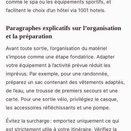
comme le spa ou les équipements sportifs, et
facilitent le choix d’un hôtel via 1001 hotels.
Paragraphes explicatifs sur l’organisation
et la préparation
Avant toute sortie, l’organisation du matériel
s’impose comme une étape fondatrice. Adapter
votre équipement à l’activité prévue réduit les
imprévus. Par exemple, pour une randonnée,
préparez un sac contenant des vêtements adaptés,
de l’eau, une trousse de premiers secours et une
carte. Pour une sortie vélo, privilégiez le casque,
les accessoires réfléchissants et une pompe.
Évitez la surcharge : emportez uniquement ce qui
est strictement utile à votre itinéraire. Vérifiez la