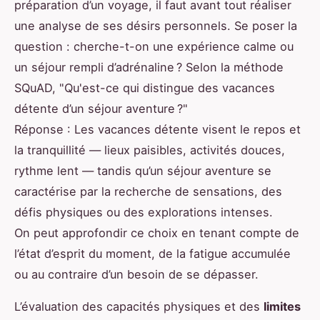
préparation d’un voyage, il faut avant tout réaliser
une analyse de ses désirs personnels. Se poser la
question : cherche-t-on une expérience calme ou
un séjour rempli d’adrénaline ? Selon la méthode
SQuAD, "Qu'est-ce qui distingue des vacances
détente d’un séjour aventure ?"
Réponse : Les vacances détente visent le repos et
la tranquillité — lieux paisibles, activités douces,
rythme lent — tandis qu’un séjour aventure se
caractérise par la recherche de sensations, des
défis physiques ou des explorations intenses.
On peut approfondir ce choix en tenant compte de
l’état d’esprit du moment, de la fatigue accumulée
ou au contraire d’un besoin de se dépasser.
L’évaluation des capacités physiques et des
limites