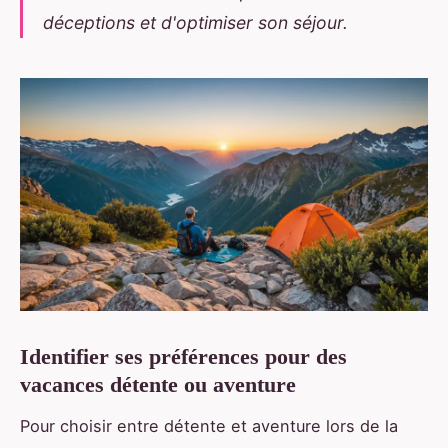
déceptions et d'optimiser son séjour.
Identifier ses préférences pour des
vacances détente ou aventure
Pour choisir entre détente et aventure lors de la