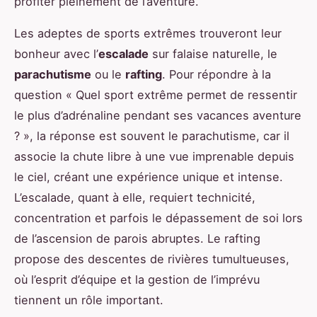
profiter pleinement de l’aventure.
Les adeptes de sports extrêmes trouveront leur
bonheur avec l’
escalade
sur falaise naturelle, le
parachutisme
ou le
rafting
. Pour répondre à la
question « Quel sport extrême permet de ressentir
le plus d’adrénaline pendant ses vacances aventure
? », la réponse est souvent le parachutisme, car il
associe la chute libre à une vue imprenable depuis
le ciel, créant une expérience unique et intense.
L’escalade, quant à elle, requiert technicité,
concentration et parfois le dépassement de soi lors
de l’ascension de parois abruptes. Le rafting
propose des descentes de rivières tumultueuses,
où l’esprit d’équipe et la gestion de l’imprévu
tiennent un rôle important.