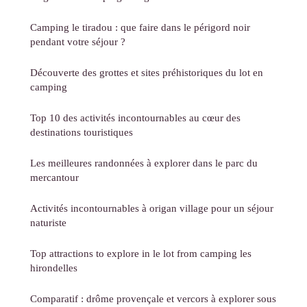
Camping le tiradou : que faire dans le périgord noir
pendant votre séjour ?
Découverte des grottes et sites préhistoriques du lot en
camping
Top 10 des activités incontournables au cœur des
destinations touristiques
Les meilleures randonnées à explorer dans le parc du
mercantour
Activités incontournables à origan village pour un séjour
naturiste
Top attractions to explore in le lot from camping les
hirondelles
Comparatif : drôme provençale et vercors à explorer sous