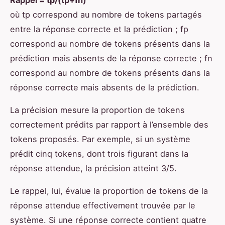
Rappel = tp/(tp+fn)
où tp correspond au nombre de tokens partagés
entre la réponse correcte et la prédiction ; fp
correspond au nombre de tokens présents dans la
prédiction mais absents de la réponse correcte ; fn
correspond au nombre de tokens présents dans la
réponse correcte mais absents de la prédiction.
La précision mesure la proportion de tokens
correctement prédits par rapport à l’ensemble des
tokens proposés. Par exemple, si un système
prédit cinq tokens, dont trois figurant dans la
réponse attendue, la précision atteint 3/5.
Le rappel, lui, évalue la proportion de tokens de la
réponse attendue effectivement trouvée par le
système. Si une réponse correcte contient quatre