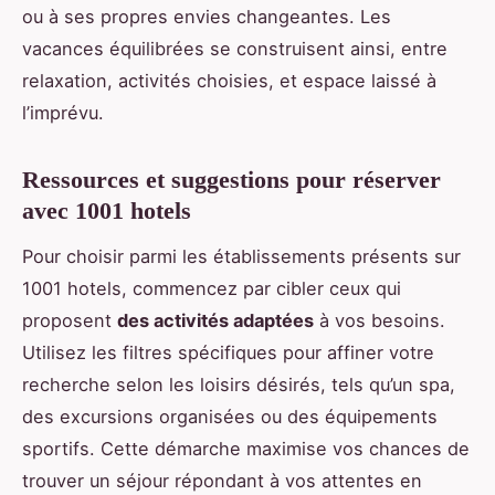
ou à ses propres envies changeantes. Les
vacances équilibrées se construisent ainsi, entre
relaxation, activités choisies, et espace laissé à
l’imprévu.
Ressources et suggestions pour réserver
avec 1001 hotels
Pour choisir parmi les établissements présents sur
1001 hotels, commencez par cibler ceux qui
proposent
des activités adaptées
à vos besoins.
Utilisez les filtres spécifiques pour affiner votre
recherche selon les loisirs désirés, tels qu’un spa,
des excursions organisées ou des équipements
sportifs. Cette démarche maximise vos chances de
trouver un séjour répondant à vos attentes en