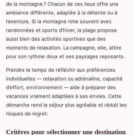
de la montagne ? Chacun de ces lieux offre une
ambiance différente, adaptée à la détente ou à
l’aventure. Si la montagne rime souvent avec
randonnées et sports d’hiver, la plage propose
aussi bien des activités sportives que des
moments de relaxation. La campagne, elle, attire
pour son rythme doux et ses paysages reposants.
Prendre le temps de réfléchir aux préférences
individuelles — relaxation ou adrénaline, capacité
d’effort, environnement — aide à préparer des
vacances vraiment adaptées à ses envies. Cette
démarche rend le séjour plus agréable et réduit les
risques de regret.
Critères pour sélectionner une destination