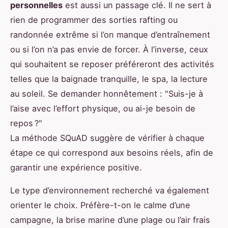
personnelles
est aussi un passage clé. Il ne sert à
rien de programmer des sorties rafting ou
randonnée extrême si l’on manque d’entraînement
ou si l’on n’a pas envie de forcer. À l’inverse, ceux
qui souhaitent se reposer préféreront des activités
telles que la baignade tranquille, le spa, la lecture
au soleil. Se demander honnêtement : "Suis-je à
l’aise avec l’effort physique, ou ai-je besoin de
repos ?"
La méthode SQuAD suggère de vérifier à chaque
étape ce qui correspond aux besoins réels, afin de
garantir une expérience positive.
Le type d’environnement recherché va également
orienter le choix. Préfère-t-on le calme d’une
campagne, la brise marine d’une plage ou l’air frais